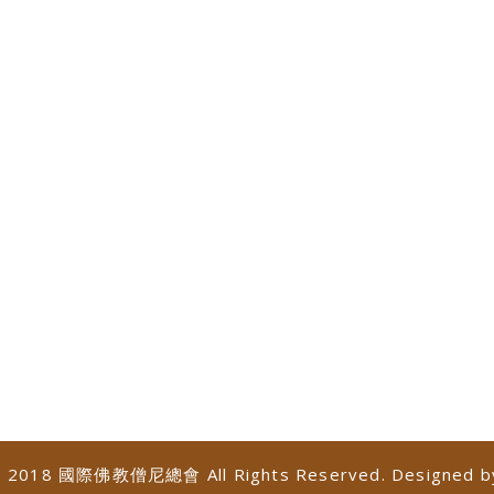
 © 2018 國際佛教僧尼總會 All Rights Reserved. Designed 