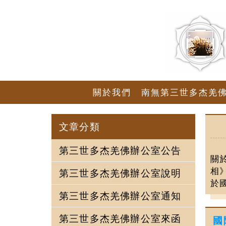
關於我們
南無第三世多杰羌
文章分類
第三世多杰羌佛辦公室公告
關
相
第三世多杰羌佛辦公室說明
於國
第三世多杰羌佛辦公室通知
第三世多杰羌佛辦公室來函
國