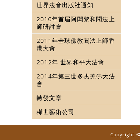
世界法音出版社通知
2010年首屆阿闍黎和聞法上
師研討會
2011年全球佛教聞法上師香
港大會
2012年 世界和平大法會
2014年第三世多杰羌佛大法
會
轉發文章
稀世藝術公司
Copyright