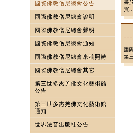
書
國際佛教僧尼總會公告
寶..
國際佛教僧尼總會說明
國際佛教僧尼總會聲明
國際佛教僧尼總會通知
國際
國際佛教僧尼總會來稿照轉
第
國際佛教僧尼總會其它
第三世多杰羌佛文化藝術館
公告
第三世多杰羌佛文化藝術館
通知
世界法音出版社公告