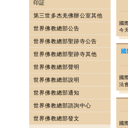
印証
第三世多杰羌佛辦公室其他
國
世界佛教總部公告
今天
世界佛教總部聖跡寺公告
國
世界佛教總部聖跡寺其他
世界佛教總部聲明
國際
世界佛教總部說明
法會
世界佛教總部通知
世界佛教總部諮詢中心
世界佛教總部發文
國