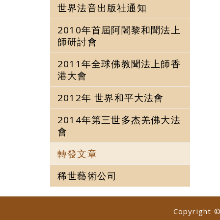
世界法音出版社通知
2010年首屆阿闍黎和聞法上
師研討會
2011年全球佛教聞法上師香
港大會
2012年 世界和平大法會
2014年第三世多杰羌佛大法
會
轉發文章
稀世藝術公司
Copyright