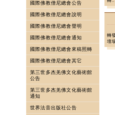
轉..
國際佛教僧尼總會公告
國際佛教僧尼總會說明
國際佛教僧尼總會聲明
轉
國際佛教僧尼總會通知
壇
國際佛教僧尼總會來稿照轉
國際佛教僧尼總會其它
第三世多杰羌佛文化藝術館
公告
第三世多杰羌佛文化藝術館
通知
世界法音出版社公告