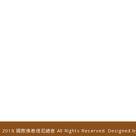
 © 2018 國際佛教僧尼總會 All Rights Reserved. Designed 