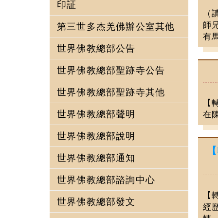
印証
（
師
第三世多杰羌佛辦公室其他
有馬
世界佛教總部公告
世界佛教總部聖跡寺公告
世界佛教總部聖跡寺其他
【
世界佛教總部聲明
在
世界佛教總部說明
【
世界佛教總部通知
世界佛教總部諮詢中心
【
世界佛教總部發文
經