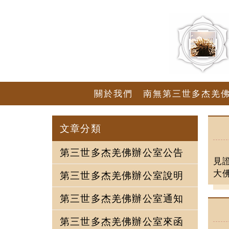
關於我們
南無第三世多杰羌
文章分類
第三世多杰羌佛辦公室公告
見
大
第三世多杰羌佛辦公室說明
第三世多杰羌佛辦公室通知
第三世多杰羌佛辦公室來函