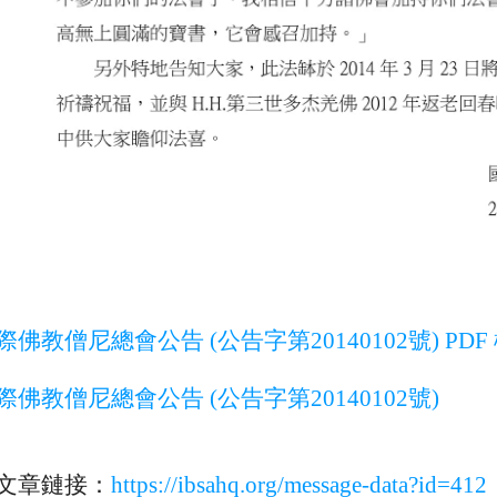
際佛教僧尼總會公告 (公告字第20140102號) PDF
際佛教僧尼總會公告 (公告字第20140102號)
文章鏈接：
https://ibsahq.org/message-data?id=412