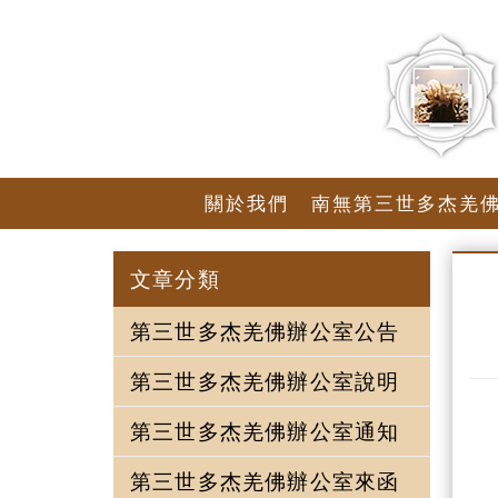
關於我們
南無第三世多杰羌
文章分類
第三世多杰羌佛辦公室公告
第三世多杰羌佛辦公室說明
第三世多杰羌佛辦公室通知
第三世多杰羌佛辦公室來函