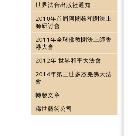
世界法音出版社通知
2010年首屆阿闍黎和聞法上
師研討會
2011年全球佛教聞法上師香
港大會
2012年 世界和平大法會
2014年第三世多杰羌佛大法
會
轉發文章
稀世藝術公司