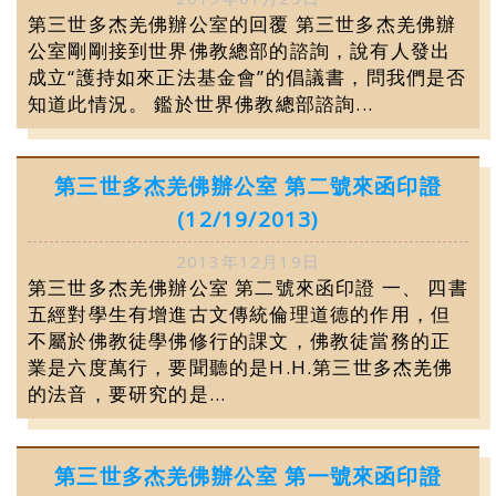
第三世多杰羌佛辦公室的回覆 第三世多杰羌佛辦
公室剛剛接到世界佛教總部的諮詢，說有人發出
成立“護持如來正法基金會”的倡議書，問我們是否
知道此情況。 鑑於世界佛教總部諮詢...
第三世多杰羌佛辦公室 第二號來函印證
(12/19/2013)
2013年12月19日
第三世多杰羌佛辦公室 第二號來函印證 一、 四書
五經對學生有增進古文傳統倫理道德的作用，但
不屬於佛教徒學佛修行的課文，佛教徒當務的正
業是六度萬行，要聞聽的是H.H.第三世多杰羌佛
的法音，要研究的是...
第三世多杰羌佛辦公室 第一號來函印證