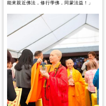
能來親近佛法，修行學佛，同蒙法益！」