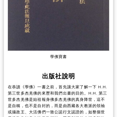
學佛寶書
出版社說明
在恭讀《學佛》一書之前，首先讓大家了解一下 H.H.
第三世多杰羌佛的來歷和我們出書的目的。H.H. 第三
世多杰羌佛是始祖報身佛多杰羌佛的真身降世，這不
是自稱，也不是自封的，而是由西藏各大教派的領袖
或攝政王、大活佛們一致公認行文認證的，如整個世