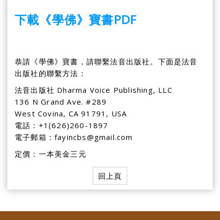
下載《學佛》寶書PDF
恭請《學佛》寶書，請聯繫法音出版社。下面是法音
出版社的聯繫方法：
法音出版社 Dharma Voice Publishing, LLC
136 N Grand Ave. #289
West Covina, CA 91791, USA
電話：+1(626)260-1897
電子郵箱：
fayincbs@gmail.com
定價：一本美金三元
回上頁